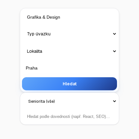
Hledat