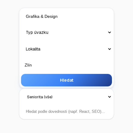
Hledat