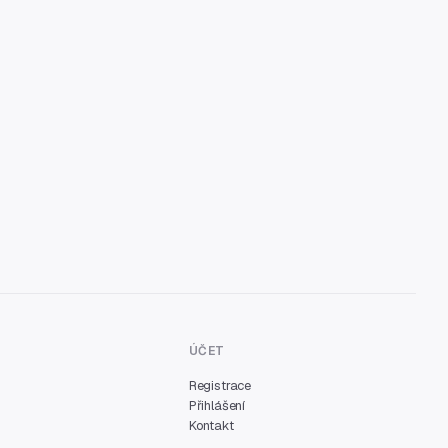
ÚČET
Registrace
Přihlášení
Kontakt