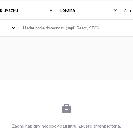
Žádné nabídky neodpovídají filtru. Zkuste změnit kritéria.