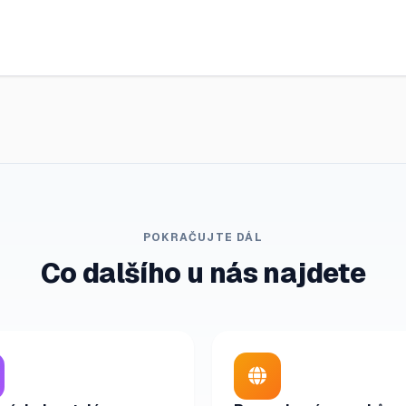
POKRAČUJTE DÁL
Co dalšího u nás najdete