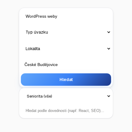
Hledat