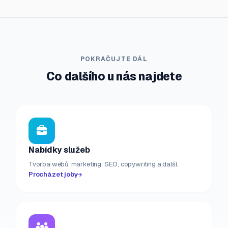
POKRAČUJTE DÁL
Co dalšího u nás najdete
Nabídky služeb
Tvorba webů, marketing, SEO, copywriting a další.
Procházet joby