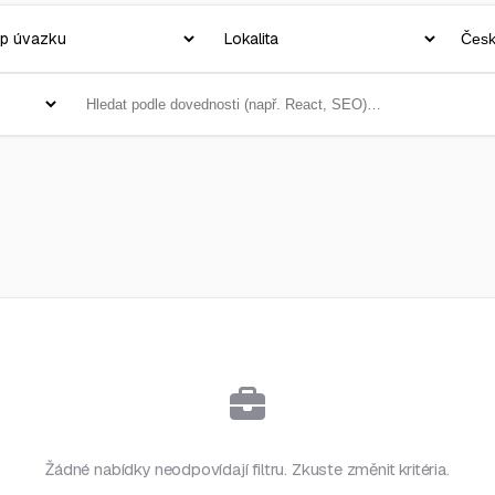
Žádné nabídky neodpovídají filtru. Zkuste změnit kritéria.