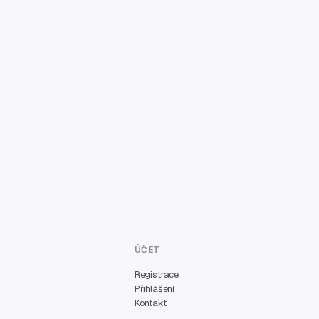
ÚČET
Registrace
Přihlášení
Kontakt