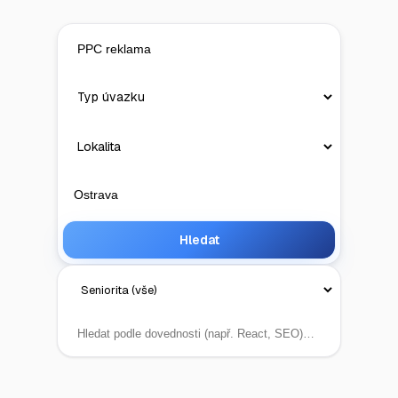
Hledat