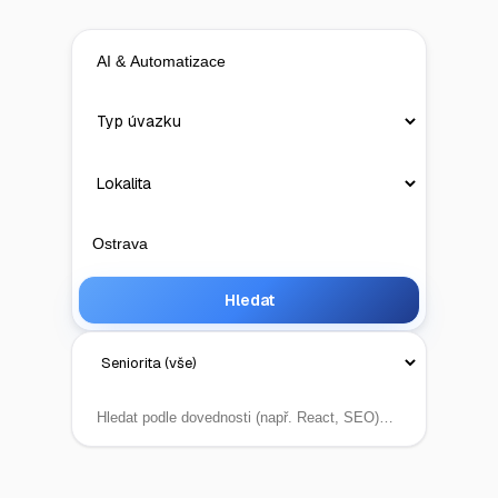
Hledat