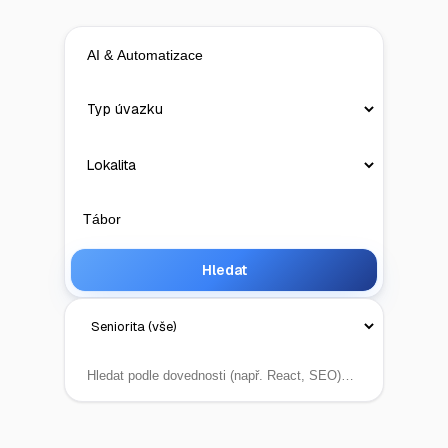
Hledat