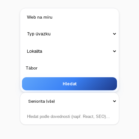
Hledat