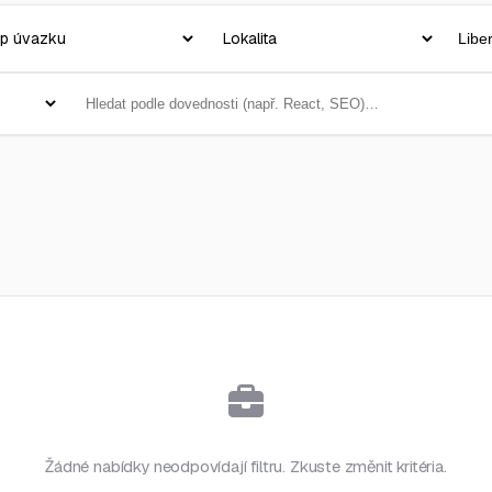
Žádné nabídky neodpovídají filtru. Zkuste změnit kritéria.