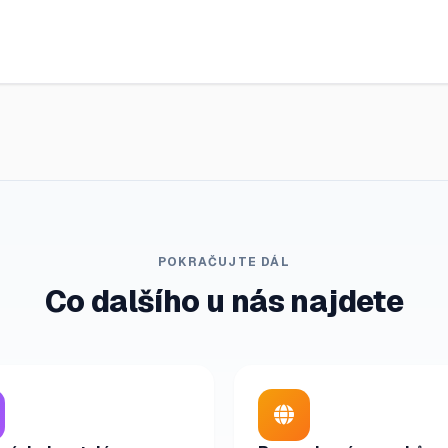
POKRAČUJTE DÁL
Co dalšího u nás najdete