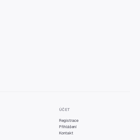
ÚČET
Registrace
Přihlášení
Kontakt