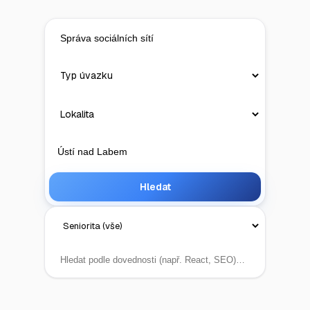
Hledat