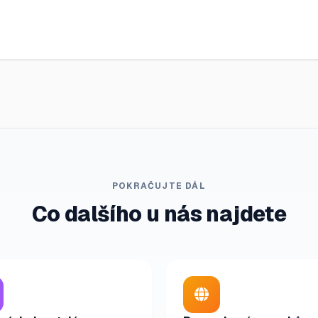
POKRAČUJTE DÁL
Co dalšího u nás najdete