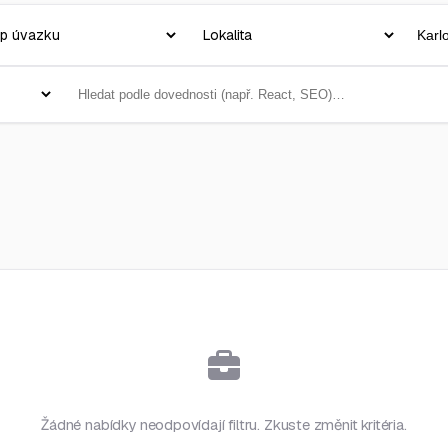
Žádné nabídky neodpovídají filtru. Zkuste změnit kritéria.