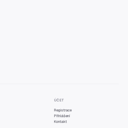
ÚČET
Registrace
Přihlášení
Kontakt