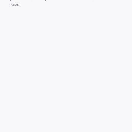
burze.