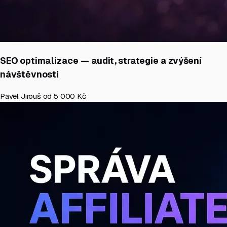
SEO optimalizace — audit, strategie a zvýšení
návštěvnosti
Pavel Jirouš
od 5 000 Kč