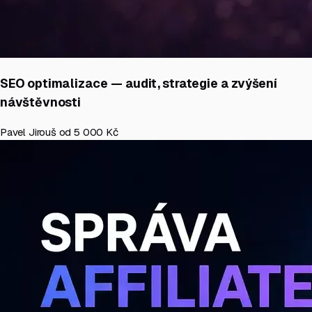
SEO optimalizace — audit, strategie a zvýšení
návštěvnosti
Pavel Jirouš
od 5 000 Kč