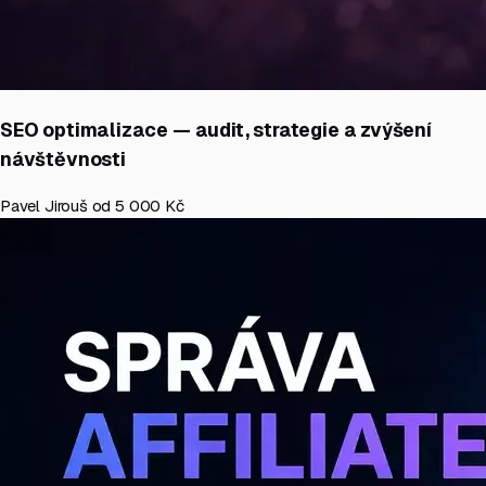
SEO optimalizace — audit, strategie a zvýšení
návštěvnosti
Pavel Jirouš
od 5 000 Kč