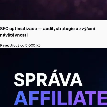
SEO optimalizace — audit, strategie a zvýšení
návštěvnosti
Pavel Jirouš
od 5 000 Kč