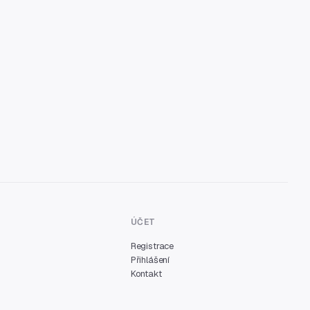
ÚČET
Registrace
Přihlášení
Kontakt