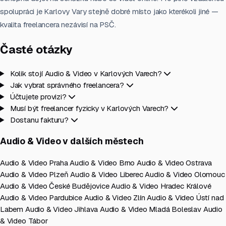
spolupráci je Karlovy Vary stejně dobré místo jako kterékoli jiné —
kvalita freelancera nezávisí na PSČ.
Časté otázky
Kolik stojí Audio & Video v Karlových Varech?
Jak vybrat správného freelancera?
Účtujete provizi?
Musí být freelancer fyzicky v Karlových Varech?
Dostanu fakturu?
Audio & Video v dalších městech
Audio & Video Praha
Audio & Video Brno
Audio & Video Ostrava
Audio & Video Plzeň
Audio & Video Liberec
Audio & Video Olomouc
Audio & Video České Budějovice
Audio & Video Hradec Králové
Audio & Video Pardubice
Audio & Video Zlín
Audio & Video Ústí nad
Labem
Audio & Video Jihlava
Audio & Video Mladá Boleslav
Audio
& Video Tábor