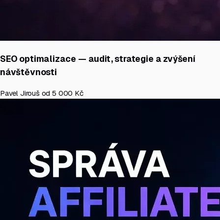
SEO optimalizace — audit, strategie a zvýšení
návštěvnosti
Pavel Jirouš
od 5 000 Kč