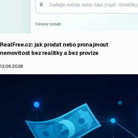
RealFree.cz: jak prodat nebo pronajmout
nemovitost bez realitky a bez provize
12.06.2026