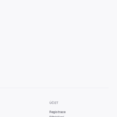
ÚČET
Registrace