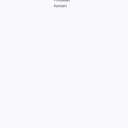
Přihlášení
Kontakt