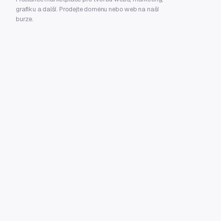
grafiku a další. Prodejte doménu nebo web na naší
burze.