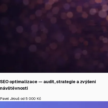
SEO optimalizace — audit, strategie a zvýšení
návštěvnosti
Pavel Jirouš
od 5 000 Kč