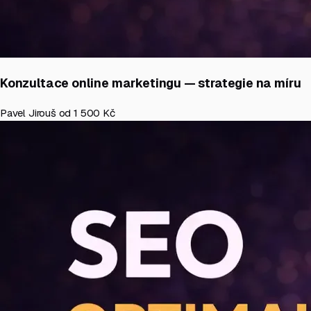
Konzultace online marketingu — strategie na míru
Pavel Jirouš
od 1 500 Kč