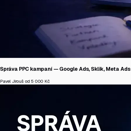
Správa PPC kampaní — Google Ads, Sklik, Meta Ads
Pavel Jirouš
od 5 000 Kč