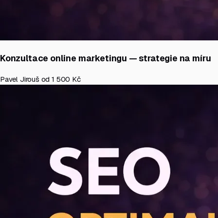
Konzultace online marketingu — strategie na míru
Pavel Jirouš
od 1 500 Kč