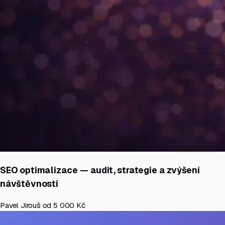
SEO optimalizace — audit, strategie a zvýšení
návštěvnosti
Pavel Jirouš
od 5 000 Kč