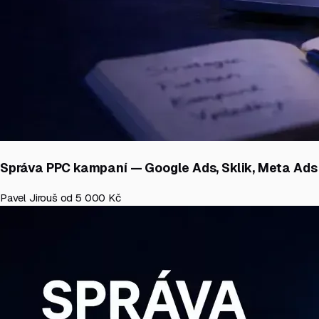
Správa PPC kampaní — Google Ads, Sklik, Meta Ads
Pavel Jirouš
od 5 000 Kč