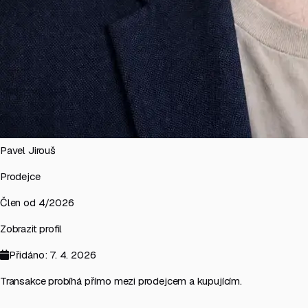
Pavel Jirouš
Prodejce
Člen od 4/2026
Zobrazit profil
Přidáno: 7. 4. 2026
Transakce probíhá přímo mezi prodejcem a kupujícím.