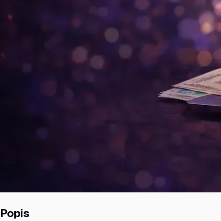
Popis