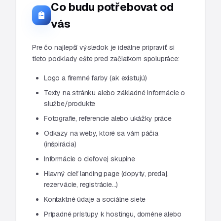
Co budu potřebovat od
vás
Pre čo najlepší výsledok je ideálne pripraviť si
tieto podklady ešte pred začiatkom spolupráce:
Logo a firemné farby (ak existujú)
Texty na stránku alebo základné informácie o
službe/produkte
Fotografie, referencie alebo ukážky práce
Odkazy na weby, ktoré sa vám páčia
(inšpirácia)
Informácie o cieľovej skupine
Hlavný cieľ landing page (dopyty, predaj,
rezervácie, registrácie...)
Kontaktné údaje a sociálne siete
Prípadné prístupy k hostingu, doméne alebo